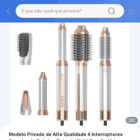
2
/
2
Modelo Privado de Alta Qualidade 4 Interruptores