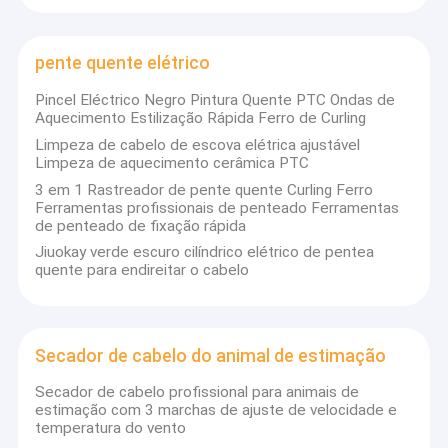
pente quente elétrico
Pincel Eléctrico Negro Pintura Quente PTC Ondas de
Aquecimento Estilização Rápida Ferro de Curling
Limpeza de cabelo de escova elétrica ajustável
Limpeza de aquecimento cerâmica PTC
3 em 1 Rastreador de pente quente Curling Ferro
Ferramentas profissionais de penteado Ferramentas
de penteado de fixação rápida
Jiuokay verde escuro cilíndrico elétrico de pentea
quente para endireitar o cabelo
Secador de cabelo do animal de estimação
Secador de cabelo profissional para animais de
estimação com 3 marchas de ajuste de velocidade e
temperatura do vento