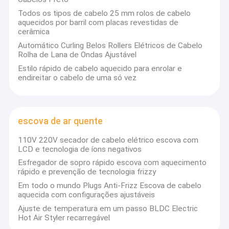
Todos os tipos de cabelo 25 mm rolos de cabelo
aquecidos por barril com placas revestidas de
cerâmica
Automático Curling Belos Rollers Elétricos de Cabelo
Rolha de Lana de Ondas Ajustável
Estilo rápido de cabelo aquecido para enrolar e
endireitar o cabelo de uma só vez
escova de ar quente
110V 220V secador de cabelo elétrico escova com
LCD e tecnologia de íons negativos
Esfregador de sopro rápido escova com aquecimento
rápido e prevenção de tecnologia frizzy
Em todo o mundo Plugs Anti-Frizz Escova de cabelo
aquecida com configurações ajustáveis
Ajuste de temperatura em um passo BLDC Electric
Hot Air Styler recarregável