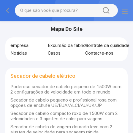
Mapa Do Site
empresa
Excursão da fábrica
Controle da qualidade
Notícias
Casos
Contacte-nos
Secador de cabelo elétrico
Poderoso secador de cabelo pequeno de 1500W com
2 configurações de velocidade em todo o mundo
Secador de cabelo pequeno e profissional rosa com
opções de enchufe UE/EUA/ALCI/AU/UK/JP
Secador de cabelo compacto roxo de 1500W com 2
velocidades e 3 ajustes de calor para viagens
Secador de cabelo de viagem dourado leve com 2
ajustes de velocidade para secagem rápida