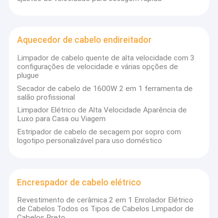
Aquecedor de cabelo endireitador
Limpador de cabelo quente de alta velocidade com 3
configurações de velocidade e várias opções de
plugue
Secador de cabelo de 1600W 2 em 1 ferramenta de
salão profissional
Limpador Elétrico de Alta Velocidade Aparência de
Luxo para Casa ou Viagem
Estripador de cabelo de secagem por sopro com
logotipo personalizável para uso doméstico
Encrespador de cabelo elétrico
Revestimento de cerâmica 2 em 1 Enrolador Elétrico
de Cabelos Todos os Tipos de Cabelos Limpador de
Cabelos Preto