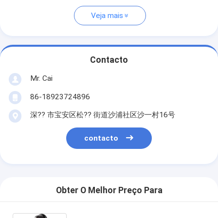
Veja mais
Contacto
Mr. Cai
86-18923724896
深?? 市宝安区松?? 街道沙浦社区沙一村16号
contacto
Obter O Melhor Preço Para