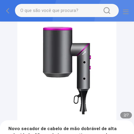
2
/
7
Novo secador de cabelo de mão dobrável de alta