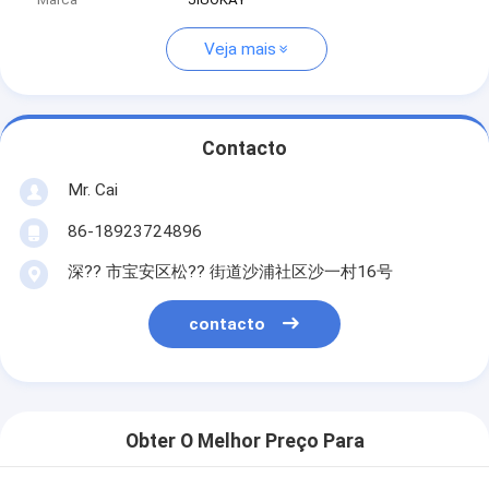
Veja mais
Contacto
Mr. Cai
86-18923724896
深?? 市宝安区松?? 街道沙浦社区沙一村16号
contacto
Obter O Melhor Preço Para