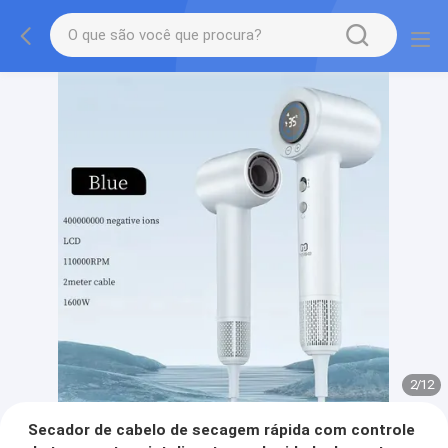
2
/
12
Secador de cabelo de secagem rápida com controle